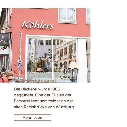
Würzburg
Köhlers
Vollkornbäckerei
Die Bäckerei wurde 1986
gegründet. Eine der Filialen der
Bäckerei liegt unmittelbar an der
alten Rheinbrücke von Würzburg.
Mehr lesen