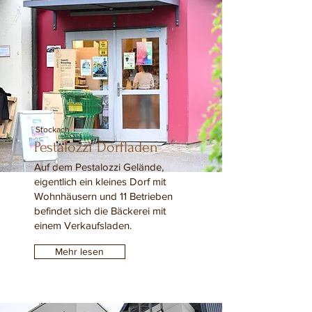
Stockach
Pestalozzi Dorfladen
Auf dem Pestalozzi Gelände,
eigentlich ein kleines Dorf mit
Wohnhäusern und 11 Betrieben
befindet sich die Bäckerei mit
einem Verkaufsladen.
Mehr lesen