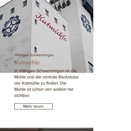
Villingen-Schwenningen
Kutmühle
In Villingen-Schwenningen ist die
Mühle und die zentrale Backstube
der Kutmühle zu finden. Die
Mühle ist schon von weitem her
sichtbar.
Mehr lesen