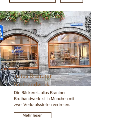
München
Julius Brantner
Brothandwerk
Die Bäckerei Julius Brantner
Brothandwerk ist in München mit
zwei Verkaufsstellen vertreten.
Mehr lesen