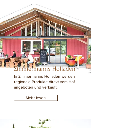
Radolfzell
Zimmermanns Hofladen
In Zimmermanns Hofladen werden
regionale Produkte direkt vom Hof
angeboten und verkauft.
Mehr lesen