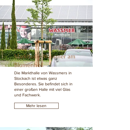
Stockach
Markthalle Wassmer am
Blumenhof
Die Markthalle von Wassmers in
Stockach ist etwas ganz
Besonderes. Sie befindet sich in
einer großen Halle mit viel Glas
und Fachwerk.
Mehr lesen