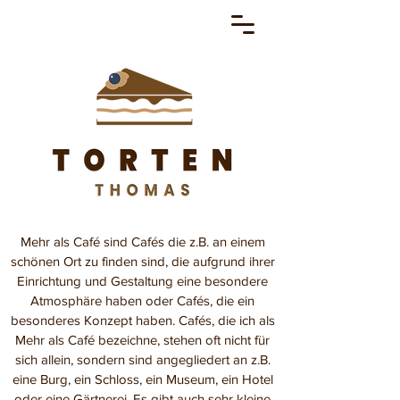
Mehr als Café sind Cafés die z.B. an einem
schönen Ort zu finden sind, die aufgrund ihrer
Einrichtung und Gestaltung eine besondere
Atmosphäre haben oder Cafés, die ein
besonderes Konzept haben. Cafés, die ich als
Mehr als Café bezeichne, stehen oft nicht für
sich allein, sondern sind angegliedert an z.B.
eine Burg, ein Schloss, ein Museum, ein Hotel
oder eine Gärtnerei. Es gibt auch sehr kleine