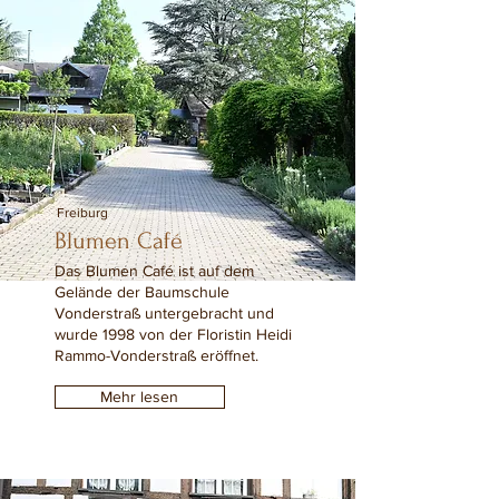
Freiburg
Blumen Café
Das Blumen Café ist auf dem
Gelände der Baumschule
Vonderstraß untergebracht und
wurde 1998 von der Floristin Heidi
Rammo-Vonderstraß eröffnet.
Mehr lesen