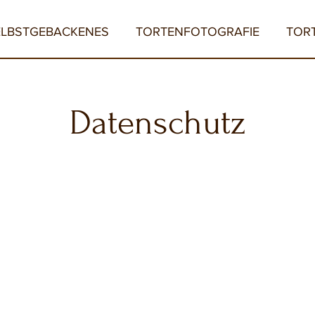
ELBSTGEBACKENES
TORTENFOTOGRAFIE
TOR
Datenschutz