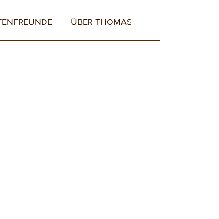
TENFREUNDE
ÜBER THOMAS