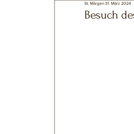
St. Märgen
31. März 2024
Besuch de