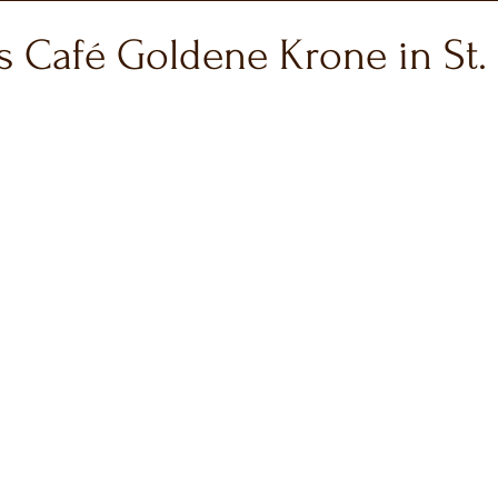
s Café Goldene Krone in St