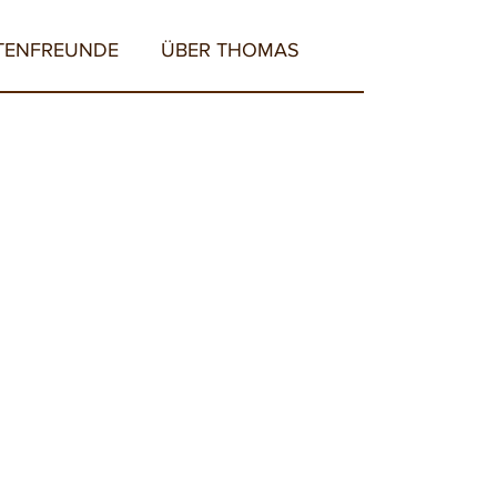
TENFREUNDE
ÜBER THOMAS