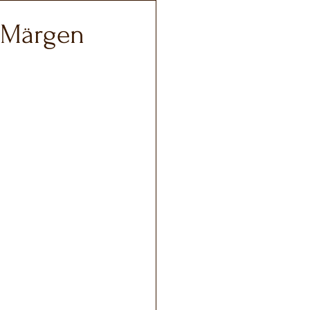
. Märgen