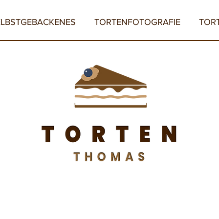
ELBSTGEBACKENES
TORTENFOTOGRAFIE
TOR