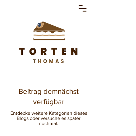
Beitrag demnächst
verfügbar
Entdecke weitere Kategorien dieses
Blogs oder versuche es später
nochmal.