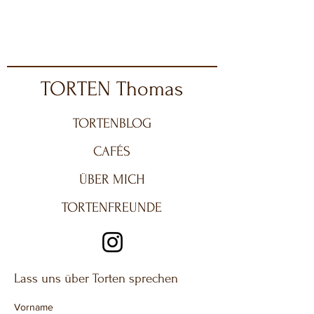
TORTEN Thomas
TORTENBLOG
CAFÉS
ÜBER MICH
TORTENFREUNDE
Lass uns über Torten sprechen
Vorname