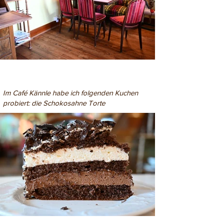
Im Café Kännle habe ich folgenden Kuchen
probiert: die Schokosahne Torte