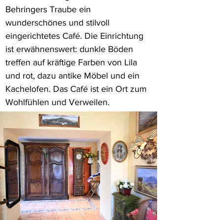
Behringers Traube ein 
wunderschönes und stilvoll 
eingerichtetes Café. Die Einrichtung 
ist erwähnenswert: dunkle Böden 
treffen auf kräftige Farben von Lila 
und rot, dazu antike Möbel und ein 
Kachelofen. Das Café ist ein Ort zum 
Wohlfühlen und Verweilen.