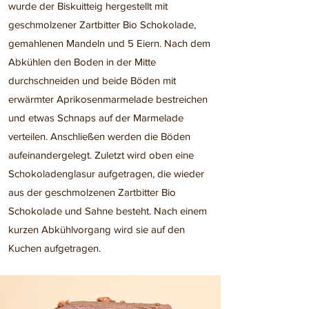
wurde der Biskuitteig hergestellt mit
geschmolzener Zartbitter Bio Schokolade,
gemahlenen Mandeln und 5 Eiern. Nach dem
Abkühlen den Boden in der Mitte
durchschneiden und beide Böden mit
erwärmter Aprikosenmarmelade bestreichen
und etwas Schnaps auf der Marmelade
verteilen. Anschließen werden die Böden
aufeinandergelegt. Zuletzt wird oben eine
Schokoladenglasur aufgetragen, die wieder
aus der geschmolzenen Zartbitter Bio
Schokolade und Sahne besteht. Nach einem
kurzen Abkühlvorgang wird sie auf den
Kuchen aufgetragen.