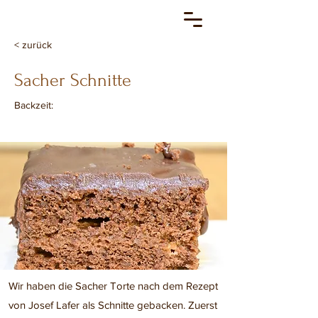
< zurück
Sacher Schnitte
Backzeit:
Wir haben die Sacher Torte nach dem Rezept
von Josef Lafer als Schnitte gebacken. Zuerst