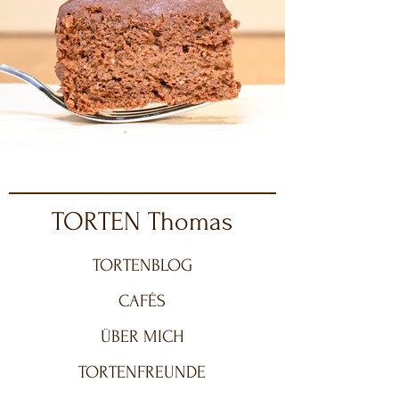
TORTEN Thomas
TORTENBLOG
CAFÉS
ÜBER MICH
TORTENFREUNDE