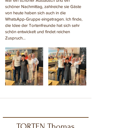
war ein schöner Austausch und ein 
schöner Nachmittag, zahlreiche sie Gäste 
von heute haben sich auch in die 
WhatsApp-Gruppe eingetragen. Ich finde, 
die Idee der Tortenfreunde hat sich sehr 
schön entwickelt und findet reichen 
Zuspruch…
TORTEN Thomas