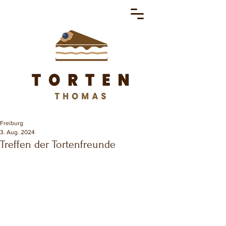
Freiburg
3. Aug. 2024
Treffen der Tortenfreunde