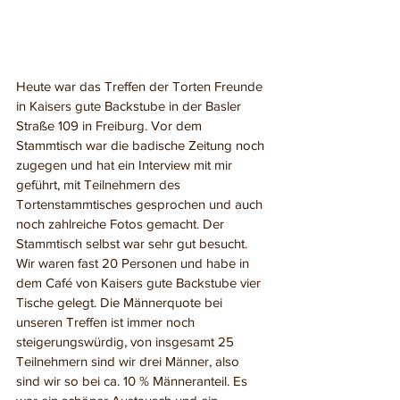
Heute war das Treffen der Torten Freunde 
in Kaisers gute Backstube in der Basler 
Straße 109 in Freiburg. Vor dem 
Stammtisch war die badische Zeitung noch 
zugegen und hat ein Interview mit mir 
geführt, mit Teilnehmern des 
Tortenstammtisches gesprochen und auch 
noch zahlreiche Fotos gemacht. Der 
Stammtisch selbst war sehr gut besucht. 
Wir waren fast 20 Personen und habe in 
dem Café von Kaisers gute Backstube vier 
Tische gelegt. Die Männerquote bei 
unseren Treffen ist immer noch 
steigerungswürdig, von insgesamt 25 
Teilnehmern sind wir drei Männer, also 
sind wir so bei ca. 10 % Männeranteil. Es 