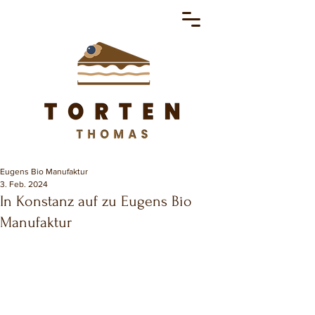
Eugens Bio Manufaktur
3. Feb. 2024
In Konstanz auf zu Eugens Bio
Manufaktur