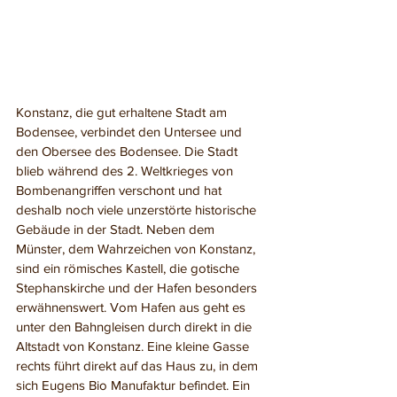
Konstanz, die gut erhaltene Stadt am 
Bodensee, verbindet den Untersee und 
den Obersee des Bodensee. Die Stadt 
blieb während des 2. Weltkrieges von 
Bombenangriffen verschont und hat 
deshalb noch viele unzerstörte historische 
Gebäude in der Stadt. Neben dem 
Münster, dem Wahrzeichen von Konstanz, 
sind ein römisches Kastell, die gotische 
Stephanskirche und der Hafen besonders 
erwähnenswert. Vom Hafen aus geht es 
unter den Bahngleisen durch direkt in die 
Altstadt von Konstanz. Eine kleine Gasse 
rechts führt direkt auf das Haus zu, in dem 
sich Eugens Bio Manufaktur befindet. Ein 