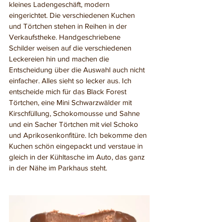
kleines Ladengeschäft, modern 
eingerichtet. Die verschiedenen Kuchen 
und Törtchen stehen in Reihen in der 
Verkaufstheke. Handgeschriebene 
Schilder weisen auf die verschiedenen 
Leckereien hin und machen die 
Entscheidung über die Auswahl auch nicht 
einfacher. Alles sieht so lecker aus. Ich 
entscheide mich für das Black Forest 
Törtchen, eine Mini Schwarzwälder mit 
Kirschfüllung, Schokomousse und Sahne 
und ein Sacher Törtchen mit viel Schoko 
und Aprikosenkonfitüre. Ich bekomme den 
Kuchen schön eingepackt und verstaue in 
gleich in der Kühltasche im Auto, das ganz 
in der Nähe im Parkhaus steht.   