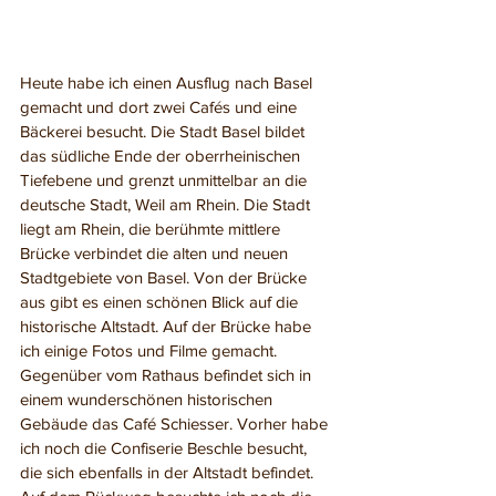
Heute habe ich einen Ausflug nach Basel 
gemacht und dort zwei Cafés und eine 
Bäckerei besucht. Die Stadt Basel bildet 
das südliche Ende der oberrheinischen 
Tiefebene und grenzt unmittelbar an die 
deutsche Stadt, Weil am Rhein. Die Stadt 
liegt am Rhein, die berühmte mittlere 
Brücke verbindet die alten und neuen 
Stadtgebiete von Basel. Von der Brücke 
aus gibt es einen schönen Blick auf die 
historische Altstadt. Auf der Brücke habe 
ich einige Fotos und Filme gemacht. 
Gegenüber vom Rathaus befindet sich in 
einem wunderschönen historischen 
Gebäude das Café Schiesser. Vorher habe 
ich noch die Confiserie Beschle besucht, 
die sich ebenfalls in der Altstadt befindet. 