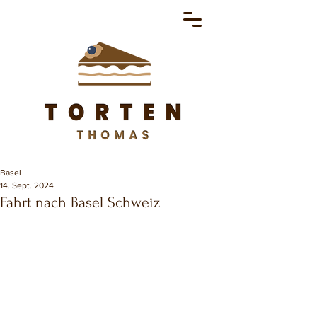
Basel
14. Sept. 2024
Fahrt nach Basel Schweiz