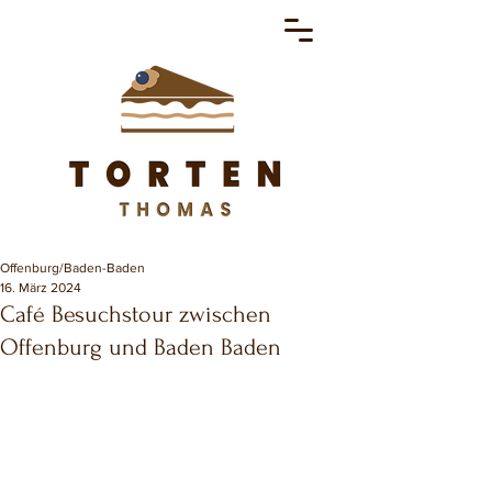
Offenburg/Baden-Baden
16. März 2024
Café Besuchstour zwischen
Offenburg und Baden Baden