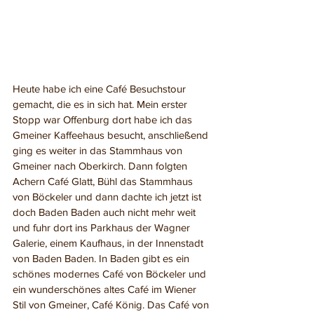
Heute habe ich eine Café Besuchstour 
gemacht, die es in sich hat. Mein erster 
Stopp war Offenburg dort habe ich das 
Gmeiner Kaffeehaus besucht, anschließend 
ging es weiter in das Stammhaus von 
Gmeiner nach Oberkirch. Dann folgten 
Achern Café Glatt, Bühl das Stammhaus 
von Böckeler und dann dachte ich jetzt ist 
doch Baden Baden auch nicht mehr weit 
und fuhr dort ins Parkhaus der Wagner 
Galerie, einem Kaufhaus, in der Innenstadt 
von Baden Baden. In Baden gibt es ein 
schönes modernes Café von Böckeler und 
ein wunderschönes altes Café im Wiener 
Stil von Gmeiner, Café König. Das Café von 