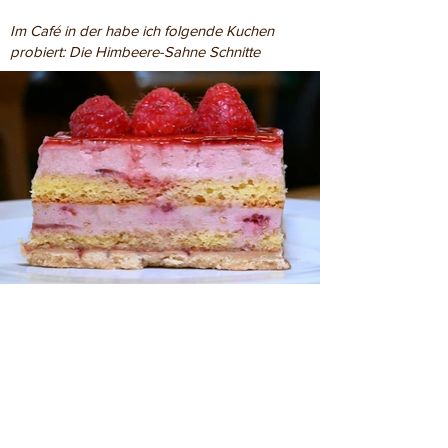
Im Café in der habe ich folgende Kuchen
probiert: Die Himbeere-Sahne Schnitte