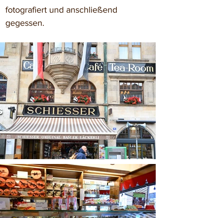
fotografiert und anschließend 
gegessen.