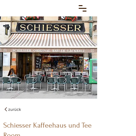
zurück
Schiesser Kaffeehaus und Tee
Room