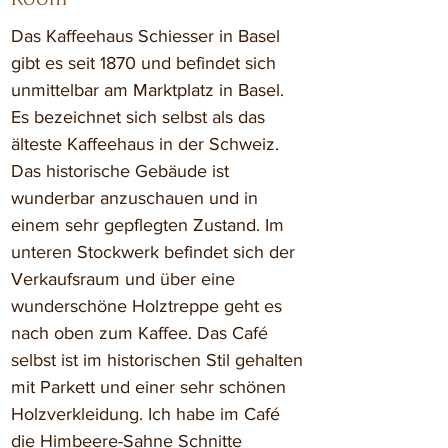
Das Kaffeehaus Schiesser in Basel 
gibt es seit 1870 und befindet sich 
unmittelbar am Marktplatz in Basel. 
Es bezeichnet sich selbst als das 
älteste Kaffeehaus in der Schweiz. 
Das historische Gebäude ist 
wunderbar anzuschauen und in 
einem sehr gepflegten Zustand. Im 
unteren Stockwerk befindet sich der 
Verkaufsraum und über eine 
wunderschöne Holztreppe geht es 
nach oben zum Kaffee. Das Café 
selbst ist im historischen Stil gehalten 
mit Parkett und einer sehr schönen 
Holzverkleidung. Ich habe im Café 
die Himbeere-Sahne Schnitte 