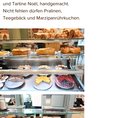
und Tartine Noël, handgemacht. 
Nicht fehlen dürfen Pralinen, 
Teegebäck und Marzipanrührkuchen.