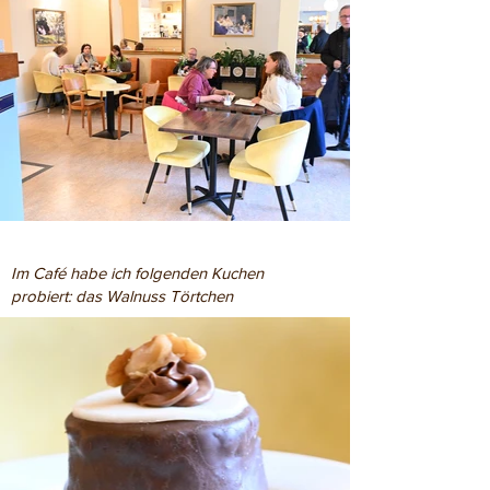
Im Café habe ich folgenden Kuchen
probiert: das Walnuss Törtchen