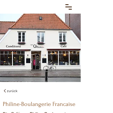
zurück
Philine-Boulangerie Francaise