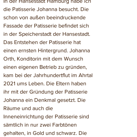
In der Hansestadt Hamburg habe ich 
die Patisserie Johanna besucht. Die 
schon von außen beeindruckende 
Fassade der Patisserie befindet sich 
in der Speicherstadt der Hansestadt. 
Das Entstehen der Patisserie hat 
einen ernsten Hintergrund. Johanna 
Orth, Konditorin mit dem Wunsch 
einen eigenen Betrieb zu gründen, 
kam bei der Jahrhundertflut im Ahrtal 
2021 ums Leben. Die Eltern haben 
ihr mit der Gründung der Patisserie 
Johanna ein Denkmal gesetzt. Die 
Räume und auch die 
Inneneinrichtung der Patisserie sind 
sämtlich in nur zwei Farbtönen 
gehalten, in Gold und schwarz. Die 