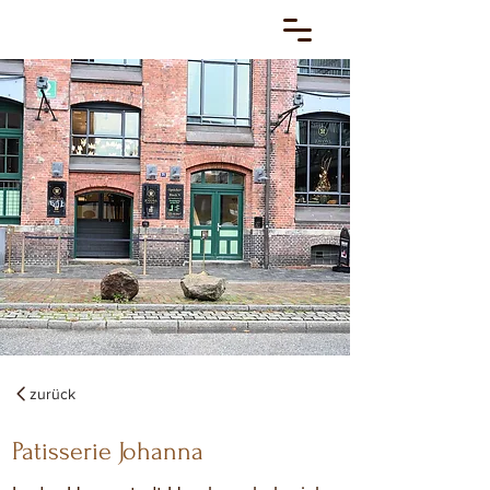
zurück
Patisserie Johanna