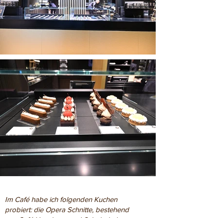
Im Café habe ich folgenden Kuchen
probiert: die Opera Schnitte, bestehend