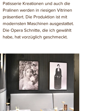
Patisserie Kreationen und auch die 
Pralinen werden in riesigen Vitrinen 
präsentiert. Die Produktion ist mit 
modernsten Maschinen ausgestattet. 
Die Opera Schnitte, die ich gewählt 
habe, hat vorzüglich geschmeckt.