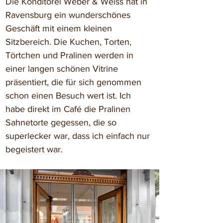
Die Konditorei Weber & Weiss hat in 
Ravensburg ein wunderschönes 
Geschäft mit einem kleinen 
Sitzbereich. Die Kuchen, Torten, 
Törtchen und Pralinen werden in 
einer langen schönen Vitrine 
präsentiert, die für sich genommen 
schon einen Besuch wert ist. Ich 
habe direkt im Café die Pralinen 
Sahnetorte gegessen, die so 
superlecker war, dass ich einfach nur 
begeistert war.