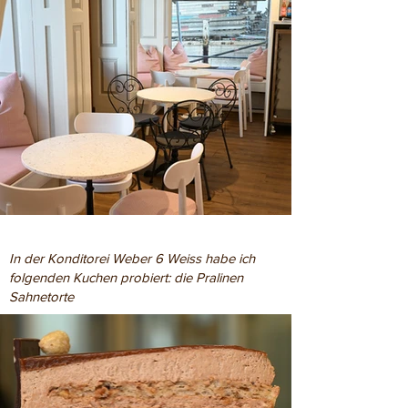
In der Konditorei Weber 6 Weiss habe ich
folgenden Kuchen probiert: die Pralinen
Sahnetorte