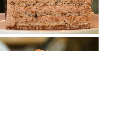
TORTEN Thomas