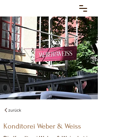
zurück
Konditorei Weber & Weiss