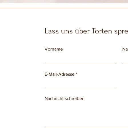
Lass uns über Torten spr
Vorname
Na
E-Mail-Adresse
Nachricht schreiben