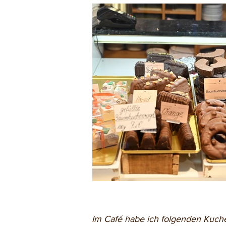
Im Café habe ich folgenden Kuche