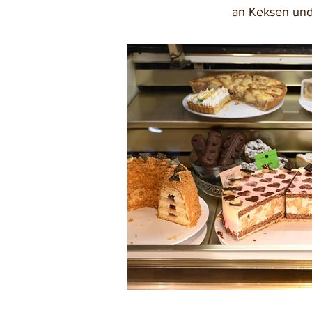
an Keksen und