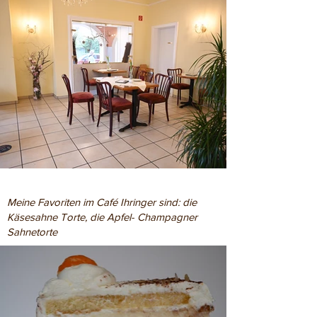
Meine Favoriten im Café Ihringer sind: die
Käsesahne Torte, die Apfel- Champagner
Sahnetorte