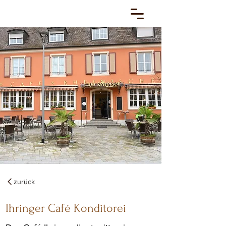
zurück
Ihringer Café Konditorei