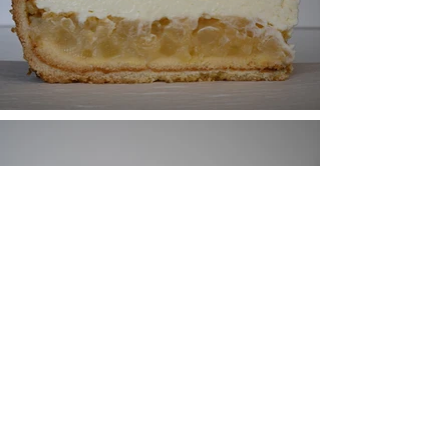
TORTEN Thomas