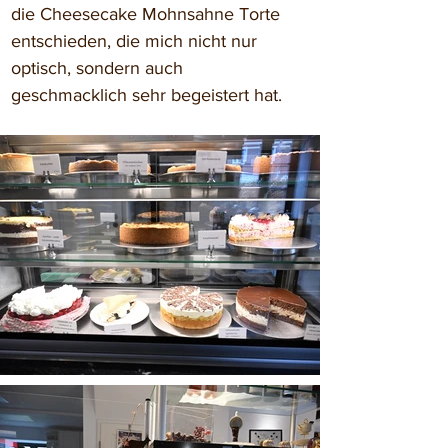
die Cheesecake Mohnsahne Torte 
entschieden, die mich nicht nur 
optisch, sondern auch 
geschmacklich sehr begeistert hat.