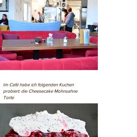
Im Café habe ich folgenden Kuchen
probiert: die Cheesecake Mohnsahne
Torte