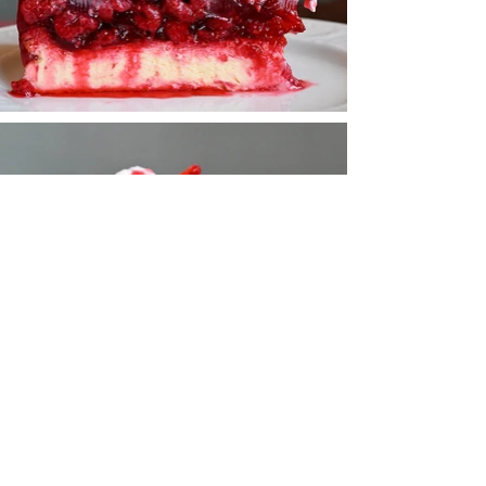
TORTEN Thomas