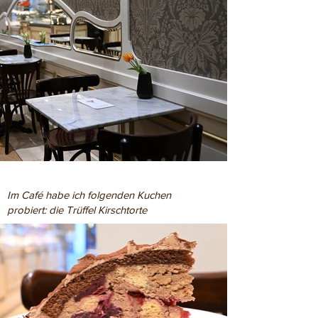
Im Café habe ich folgenden Kuchen
probiert: die Trüffel Kirschtorte