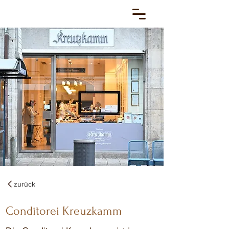
zurück
Conditorei Kreuzkamm