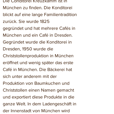
Die Conditorei Kreuzkamm ist in 
München zu finden. Die Konditorei 
blickt auf eine lange Familientradition 
zurück. Sie wurde 1825 
gegründet und hat mehrere Cafés in 
München und ein Café in Dresden. 
Gegründet wurde die Konditorei in 
Dresden, 1950 wurde die 
Christstollenproduktion in München 
eröffnet und wenig später das erste 
Café in München. Die Bäckerei hat 
sich unter anderem mit der 
Produktion von Baumkuchen und 
Christstollen einen Namen gemacht 
und exportiert diese Produkte in die 
ganze Welt. In dem Ladengeschäft in 
der Innenstadt von München wird 