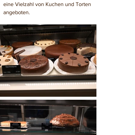
eine Vielzahl von Kuchen und Torten 
angeboten.