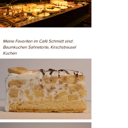
Meine Favoriten im Café Schmidt sind:
Baumkuchen Sahnetorte, Kirschstreusel
Kuchen