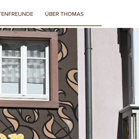
TENFREUNDE
ÜBER THOMAS