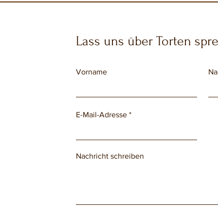
Lass uns über Torten spr
Vorname
Na
E-Mail-Adresse
Nachricht schreiben