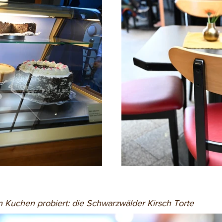
n Kuchen probiert: die Schwarzwälder Kirsch Torte