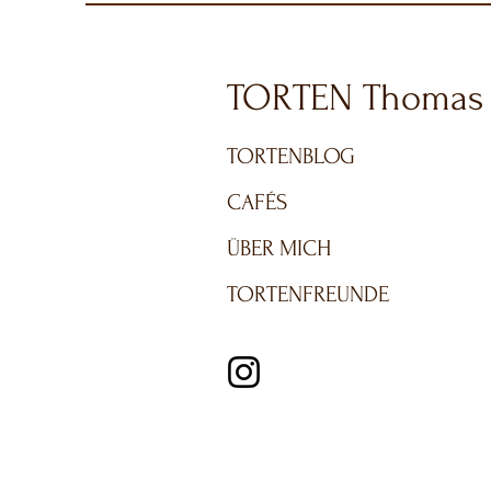
TORTEN Thomas
TORTENBLOG
CAFÉS
ÜBER MICH
TORTENFREUNDE