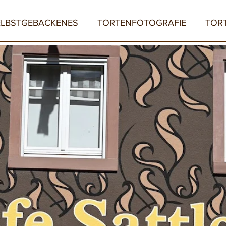
ELBSTGEBACKENES
TORTENFOTOGRAFIE
TOR