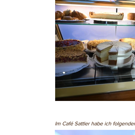
Im Café Sattler habe ich folgende