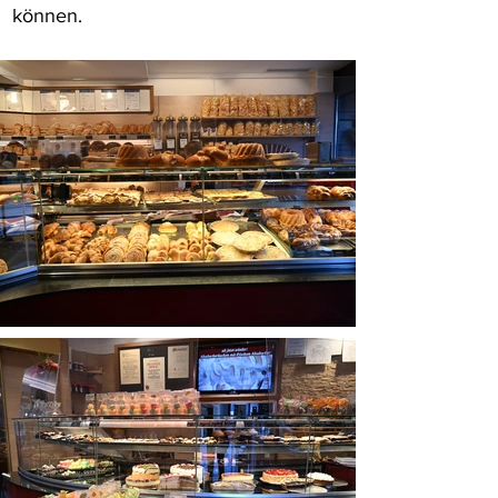
können.