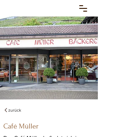
zurück
Café Müller