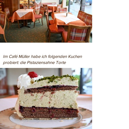
Im Café Müller habe ich folgenden Kuchen
probiert: die Pistaziensahne Torte