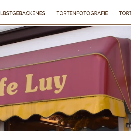
ELBSTGEBACKENES
TORTENFOTOGRAFIE
TOR