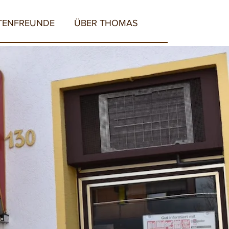
TENFREUNDE
ÜBER THOMAS