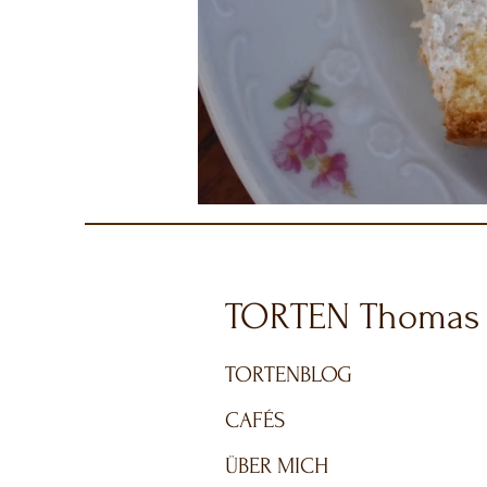
TORTEN Thomas
TORTENBLOG
CAFÉS
ÜBER MICH