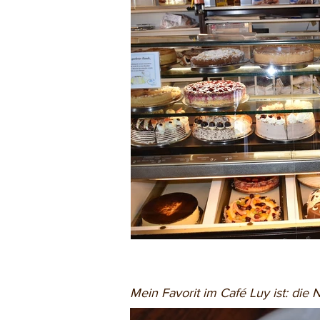
Mein Favorit im Café Luy ist: die