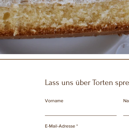
Lass uns über Torten spr
Vorname
Na
E-Mail-Adresse