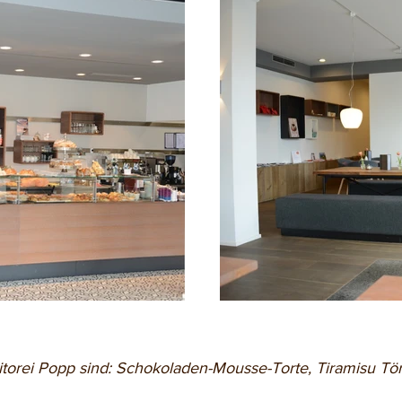
itorei Popp sind: Schokoladen-Mousse-Torte, Tiramisu 