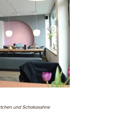
Törtchen und Schokosahne