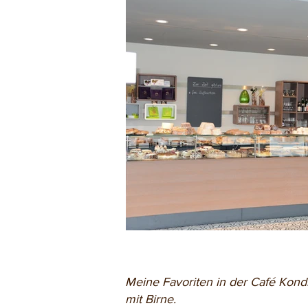
Meine Favoriten in der Café Kond
mit Birne.