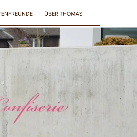
TENFREUNDE
ÜBER THOMAS