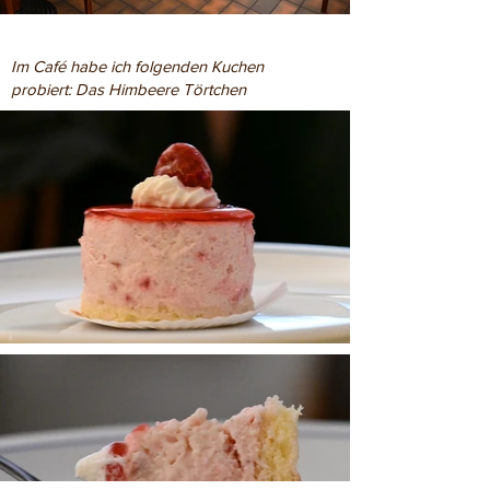
Im Café habe ich folgenden Kuchen
probiert: Das Himbeere Törtchen