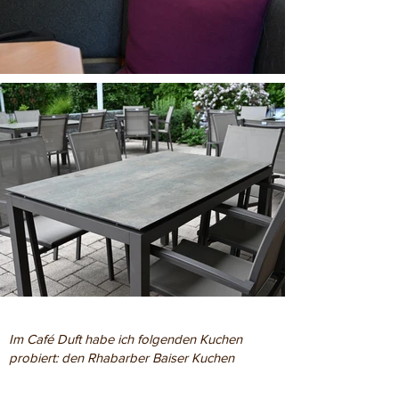
Im Café Duft habe ich folgenden Kuchen
probiert: den Rhabarber Baiser Kuchen