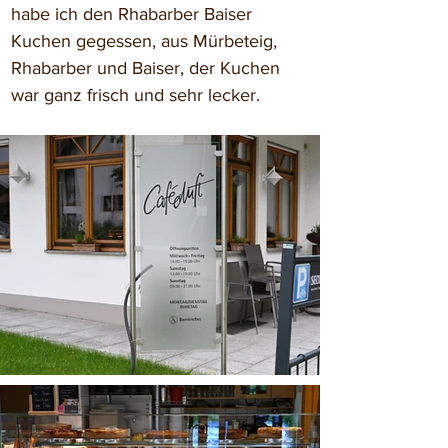
habe ich den Rhabarber Baiser 
Kuchen gegessen, aus Mürbeteig, 
Rhabarber und Baiser, der Kuchen 
war ganz frisch und sehr lecker.