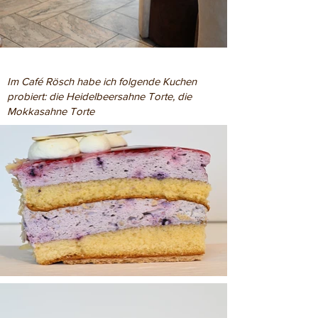
Im Café Rösch habe ich folgende Kuchen
probiert: die Heidelbeersahne Torte, die
Mokkasahne Torte