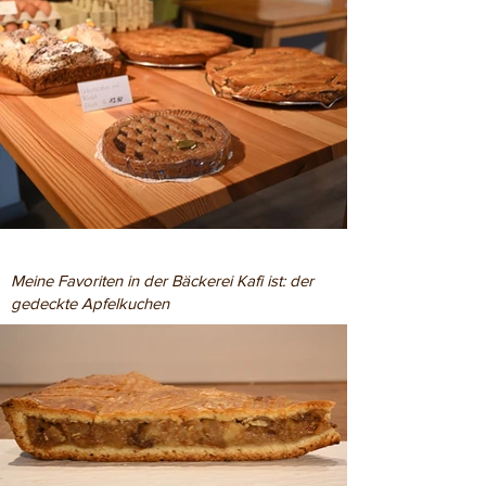
Meine Favoriten in der Bäckerei Kafi ist: der
gedeckte Apfelkuchen