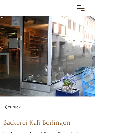
zurück
Bäckerei Kafi Berlingen