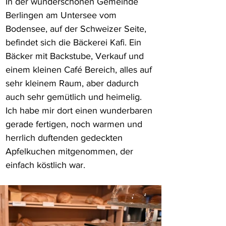
In der wunderschönen Gemeinde 
Berlingen am Untersee vom 
Bodensee, auf der Schweizer Seite, 
befindet sich die Bäckerei Kafi. Ein 
Bäcker mit Backstube, Verkauf und 
einem kleinen Café Bereich, alles auf 
sehr kleinem Raum, aber dadurch 
auch sehr gemütlich und heimelig. 
Ich habe mir dort einen wunderbaren 
gerade fertigen, noch warmen und 
herrlich duftenden gedeckten 
Apfelkuchen mitgenommen, der 
einfach köstlich war.