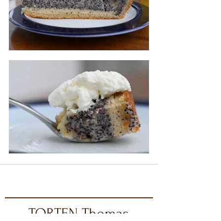
TORTEN Thomas