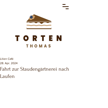
Lilien Café
28. Apr. 2024
Fahrt zur Staudengärtnerei nach
Laufen