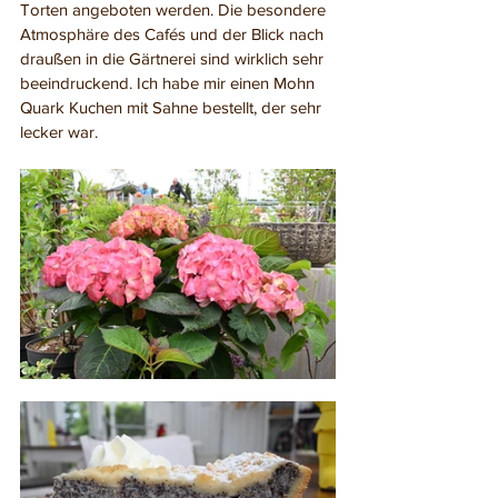
Torten angeboten werden. Die besondere 
Atmosphäre des Cafés und der Blick nach 
draußen in die Gärtnerei sind wirklich sehr 
beeindruckend. Ich habe mir einen Mohn 
Quark Kuchen mit Sahne bestellt, der sehr 
lecker war.