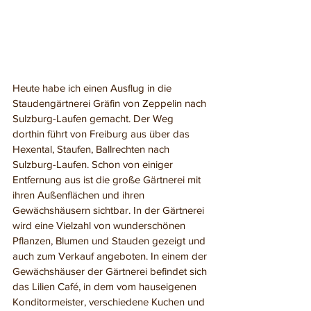
Heute habe ich einen Ausflug in die 
Staudengärtnerei Gräfin von Zeppelin nach 
Sulzburg-Laufen gemacht. Der Weg 
dorthin führt von Freiburg aus über das 
Hexental, Staufen, Ballrechten nach 
Sulzburg-Laufen. Schon von einiger 
Entfernung aus ist die große Gärtnerei mit 
ihren Außenflächen und ihren 
Gewächshäusern sichtbar. In der Gärtnerei 
wird eine Vielzahl von wunderschönen 
Pflanzen, Blumen und Stauden gezeigt und 
auch zum Verkauf angeboten. In einem der 
Gewächshäuser der Gärtnerei befindet sich 
das Lilien Café, in dem vom hauseigenen 
Konditormeister, verschiedene Kuchen und 